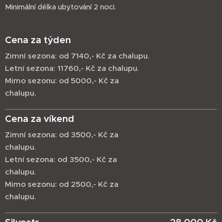
Minimální délka ubytování 2 noci.
Cena za týden
Zimní sezona: od 7140,- Kč za chalupu.
Letní sezona: 11760,- Kč za chalupu.
Mimo sezonu: od 5000,- Kč za
chalupu.
Cena za víkend
Zimní sezona: od 3500,- Kč za
chalupu.
Letní sezona: od 3500,- Kč za
chalupu.
Mimo sezonu: od 2500,- Kč za
chalupu.